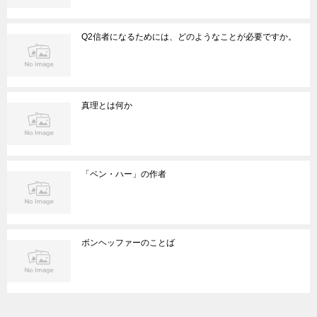
Q2信者になるためには、どのようなことが必要ですか。
真理とは何か
「ベン・ハー」の作者
ボンヘッファーのことば