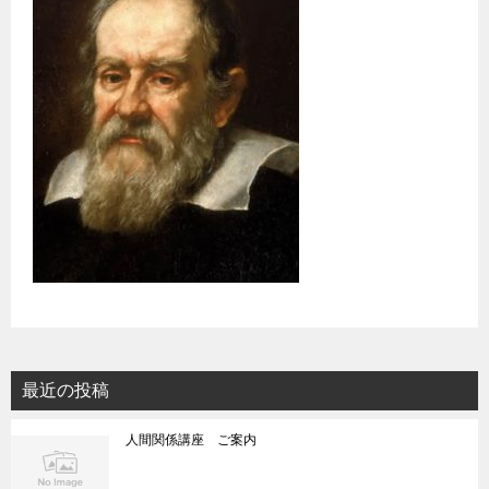
最近の投稿
人間関係講座 ご案内