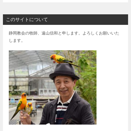
このサイトについて
静岡教会の牧師、遠山信和と申します。よろしくお願いいた
します。