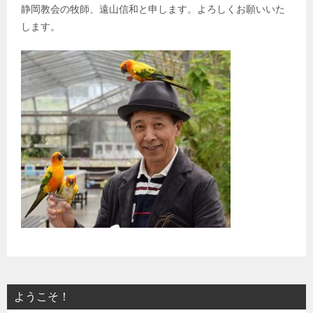
静岡教会の牧師、遠山信和と申します。よろしくお願いいた
します。
ようこそ！