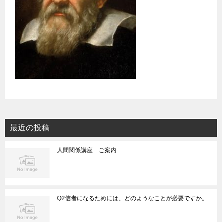
最近の投稿
人間関係講座 ご案内
Q2信者になるためには、どのようなことが必要ですか。