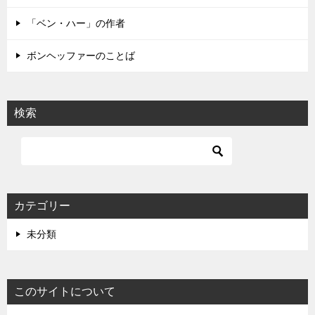
ン
「ベン・ハー」の作者
ボンヘッファーのことば
検索
カテゴリー
未分類
このサイトについて