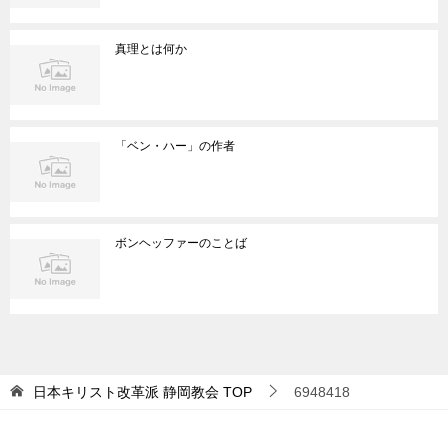
真理とは何か
「ベン・ハー」の作者
ボンヘッファーのことば
日本キリスト改革派 静岡教会
TOP
6948418