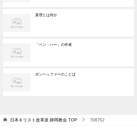
真理とは何か
「ベン・ハー」の作者
ボンヘッファーのことば
日本キリスト改革派 静岡教会
TOP
708752