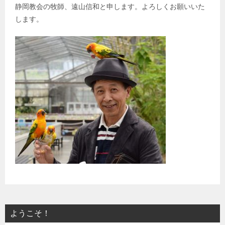
静岡教会の牧師、遠山信和と申します。よろしくお願いいた
します。
ようこそ！