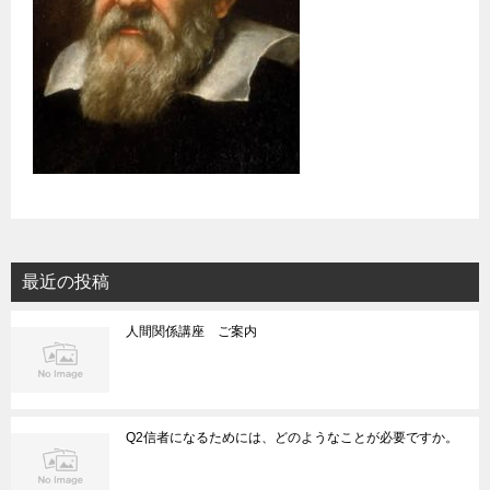
最近の投稿
人間関係講座 ご案内
Q2信者になるためには、どのようなことが必要ですか。