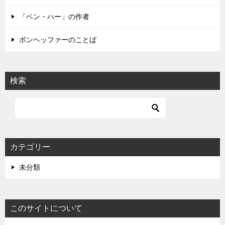
ン
「ベン・ハー」の作者
ボンヘッファーのことば
検索
カテゴリー
未分類
このサイトについて