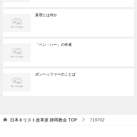
真理とは何か
「ベン・ハー」の作者
ボンヘッファーのことば
日本キリスト改革派 静岡教会
TOP
719702