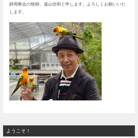
静岡教会の牧師、遠山信和と申します。よろしくお願いいた
します。
ようこそ！