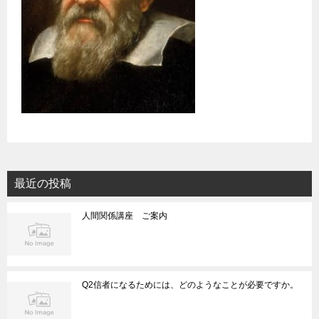
最近の投稿
人間関係講座 ご案内
Q2信者になるためには、どのようなことが必要ですか。