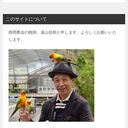
このサイトについて
静岡教会の牧師、遠山信和と申します。よろしくお願いいた
します。