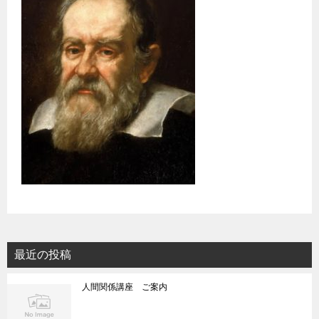
最近の投稿
人間関係講座 ご案内