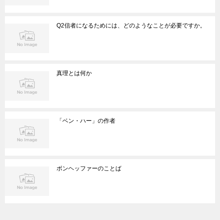
Q2信者になるためには、どのようなことが必要ですか。
真理とは何か
「ベン・ハー」の作者
ボンヘッファーのことば