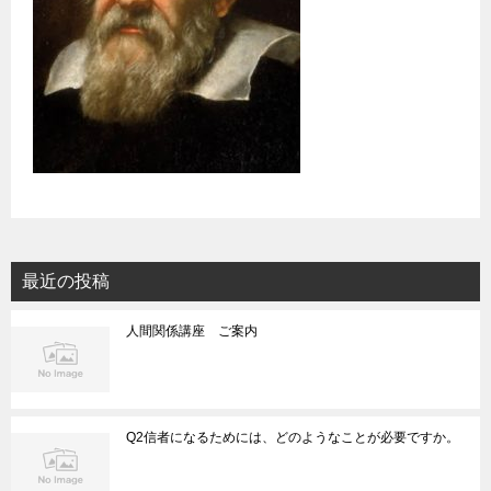
最近の投稿
人間関係講座 ご案内
Q2信者になるためには、どのようなことが必要ですか。