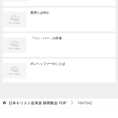
真理とは何か
「ベン・ハー」の作者
ボンヘッファーのことば
日本キリスト改革派 静岡教会
TOP
7847542