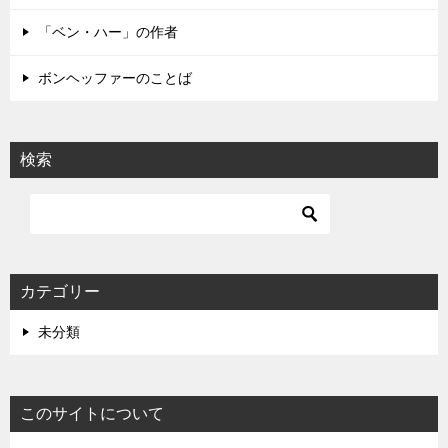
「ベン・ハー」の作者
ボンヘッファーのことば
検索
カテゴリー
未分類
このサイトについて