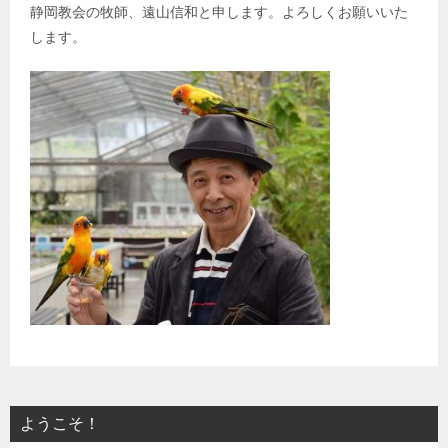
静岡教会の牧師、遠山信和と申します。よろしくお願いいた
します。
ようこそ！