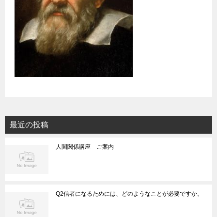
最近の投稿
人間関係講座 ご案内
Q2信者になるためには、どのようなことが必要ですか。