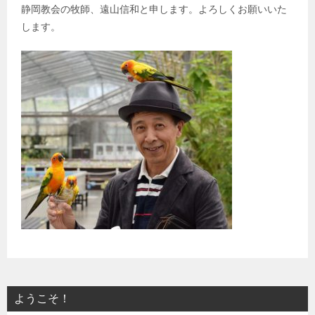
静岡教会の牧師、遠山信和と申します。よろしくお願いいた
します。
ようこそ！