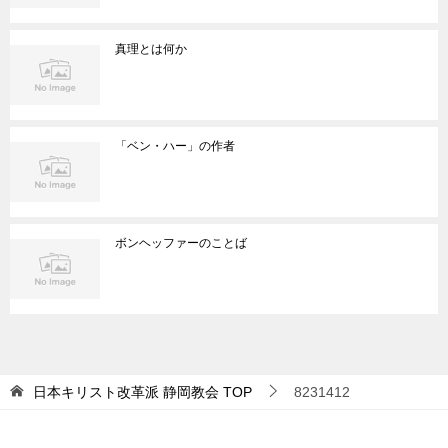
真理とは何か
「ベン・ハー」の作者
ボンヘッファーのことば
日本キリスト改革派 静岡教会
TOP
8231412