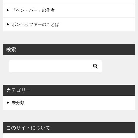
ン
「ベン・ハー」の作者
ボンヘッファーのことば
検索
カテゴリー
未分類
このサイトについて