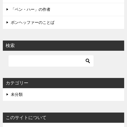
ン
「ベン・ハー」の作者
ボンヘッファーのことば
検索
カテゴリー
未分類
このサイトについて