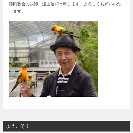
静岡教会の牧師、遠山信和と申します。よろしくお願いいた
します。
ようこそ！