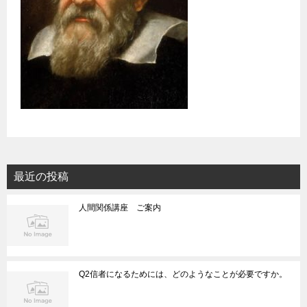
最近の投稿
人間関係講座 ご案内
Q2信者になるためには、どのようなことが必要ですか。