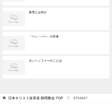
真理とは何か
「ベン・ハー」の作者
ボンヘッファーのことば
日本キリスト改革派 静岡教会
TOP
8704847