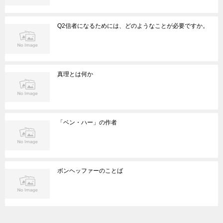
Q2信者になるためには、どのようなことが必要ですか。
真理とは何か
「ベン・ハー」の作者
ボンヘッファーのことば