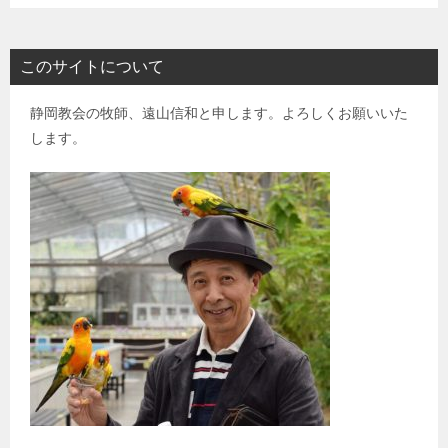
このサイトについて
静岡教会の牧師、遠山信和と申します。よろしくお願いいた
します。