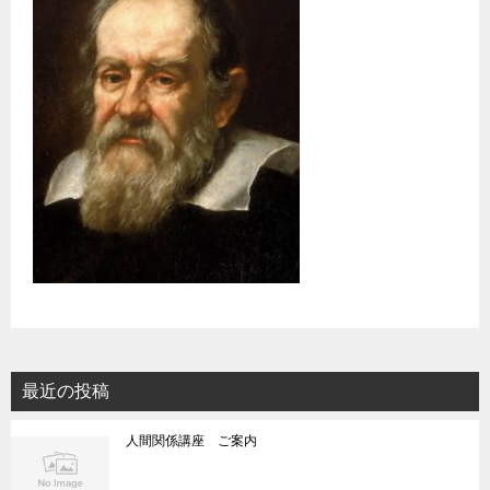
最近の投稿
人間関係講座 ご案内