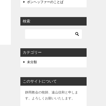
ボンヘッファーのことば
検索
カテゴリー
未分類
このサイトについて
静岡教会の牧師、遠山信和と申しま
す。よろしくお願いいたします。