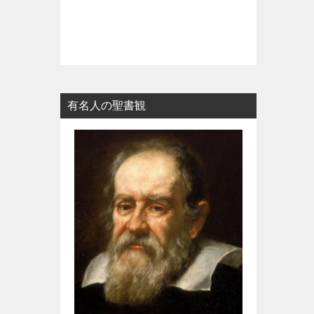
有名人の聖書観