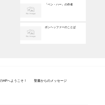
「ベン・ハー」の作者
ボンヘッファーのことば
のHPへようこそ！
聖書からのメッセージ