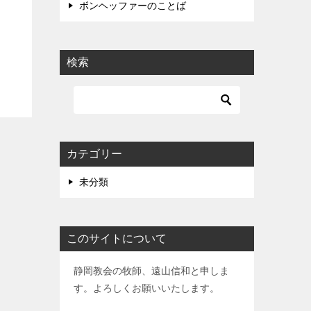
ボンヘッファーのことば
検索
カテゴリー
未分類
このサイトについて
静岡教会の牧師、遠山信和と申しま
す。よろしくお願いいたします。