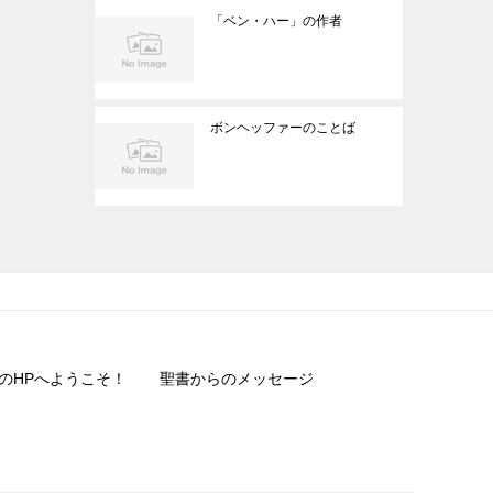
「ベン・ハー」の作者
ボンヘッファーのことば
のHPへようこそ！
聖書からのメッセージ