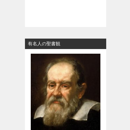
有名人の聖書観