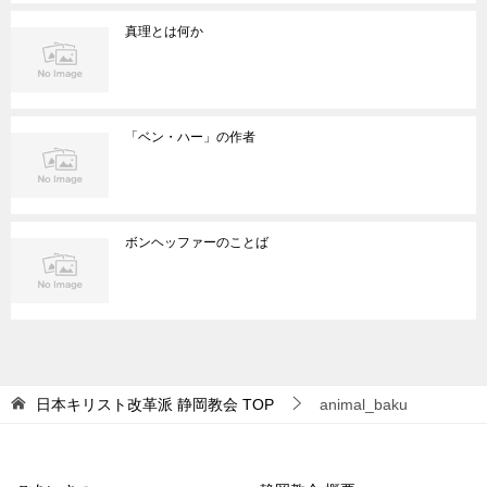
真理とは何か
「ベン・ハー」の作者
ボンヘッファーのことば
日本キリスト改革派 静岡教会
TOP
animal_baku