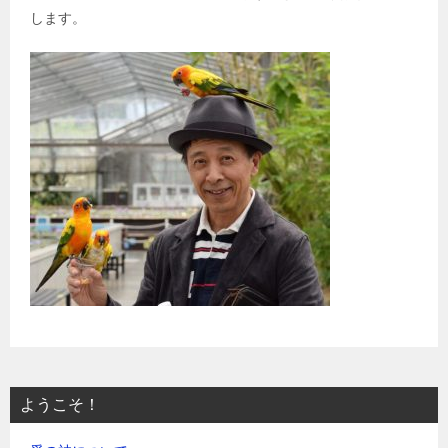
します。
ようこそ！