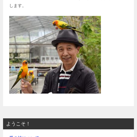
します。
ようこそ！