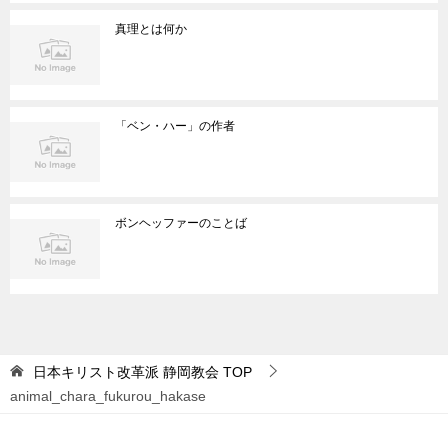
真理とは何か
「ベン・ハー」の作者
ボンヘッファーのことば
日本キリスト改革派 静岡教会
TOP
animal_chara_fukurou_hakase