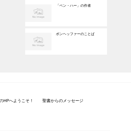
「ベン・ハー」の作者
ボンヘッファーのことば
のHPへようこそ！
聖書からのメッセージ