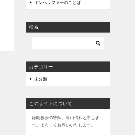
ボンヘッファーのことば
検索
カテゴリー
未分類
このサイトについて
静岡教会の牧師、遠山信和と申しま
す。よろしくお願いいたします。