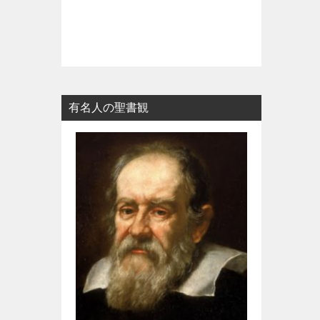
有名人の聖書観