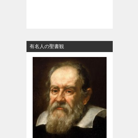
有名人の聖書観