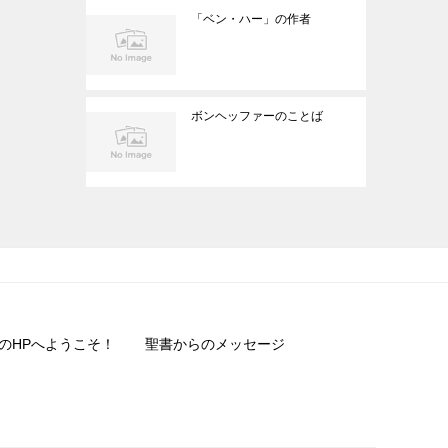
「ベン・ハー」の作者
ボンヘッファーのことば
のHPへようこそ！
聖書からのメッセージ