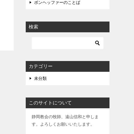
ボンヘッファーのことば
検索
カテゴリー
未分類
このサイトについて
静岡教会の牧師、遠山信和と申しま
す。よろしくお願いいたします。