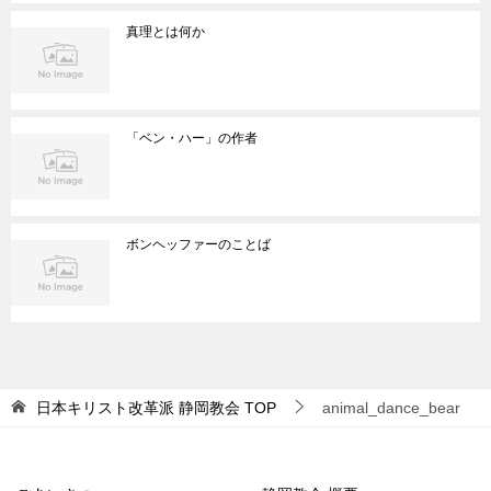
真理とは何か
「ベン・ハー」の作者
ボンヘッファーのことば
日本キリスト改革派 静岡教会
TOP
animal_dance_bear