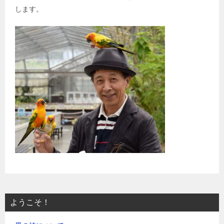
します。
ようこそ！