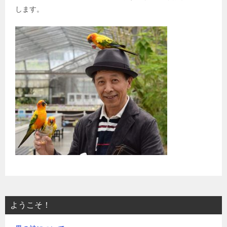
します。
ようこそ！