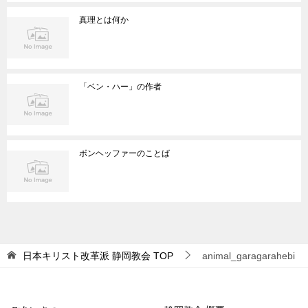
真理とは何か
「ベン・ハー」の作者
ボンヘッファーのことば
日本キリスト改革派 静岡教会
TOP
animal_garagarahebi