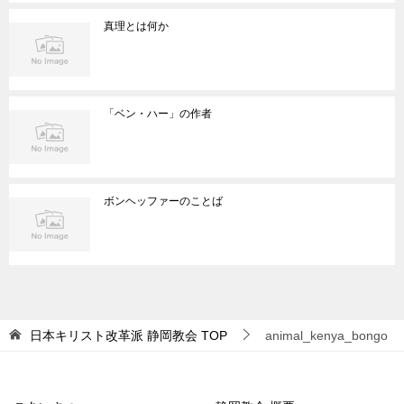
真理とは何か
「ベン・ハー」の作者
ボンヘッファーのことば
日本キリスト改革派 静岡教会
TOP
animal_kenya_bongo