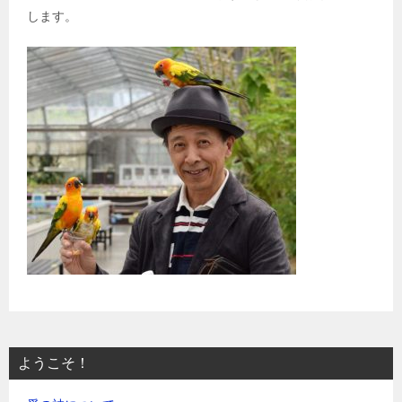
します。
ようこそ！