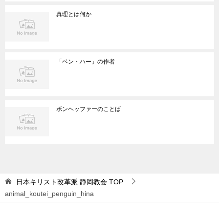
真理とは何か
「ベン・ハー」の作者
ボンヘッファーのことば
日本キリスト改革派 静岡教会
TOP
animal_koutei_penguin_hina