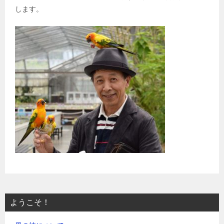
します。
ようこそ！