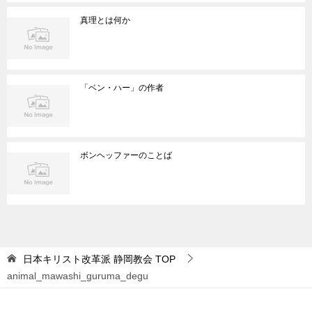
真理とは何か
「ベン・ハー」の作者
ボンヘッファーのことば
日本キリスト改革派 静岡教会
TOP
animal_mawashi_guruma_degu