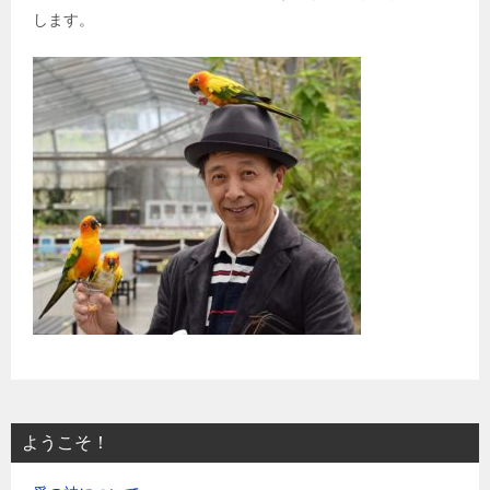
します。
ようこそ！