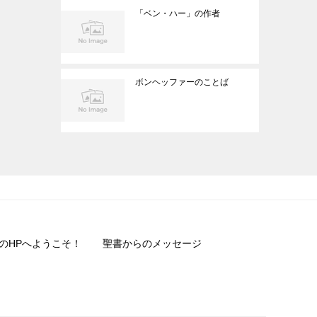
「ベン・ハー」の作者
ボンヘッファーのことば
のHPへようこそ！
聖書からのメッセージ