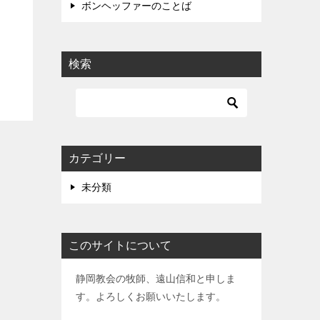
ボンヘッファーのことば
検索
カテゴリー
未分類
このサイトについて
静岡教会の牧師、遠山信和と申しま
す。よろしくお願いいたします。