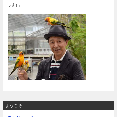
します。
ようこそ！