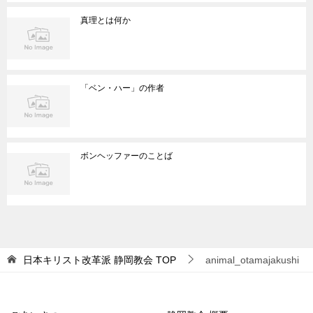
真理とは何か
「ベン・ハー」の作者
ボンヘッファーのことば
日本キリスト改革派 静岡教会
TOP
animal_otamajakushi