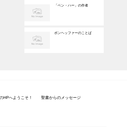
「ベン・ハー」の作者
ボンヘッファーのことば
のHPへようこそ！
聖書からのメッセージ