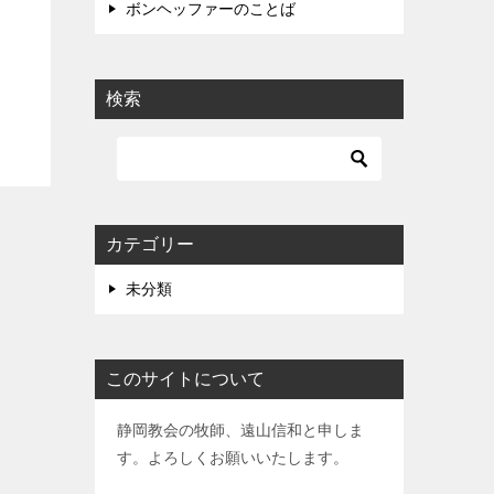
ボンヘッファーのことば
検索
カテゴリー
未分類
このサイトについて
静岡教会の牧師、遠山信和と申しま
す。よろしくお願いいたします。