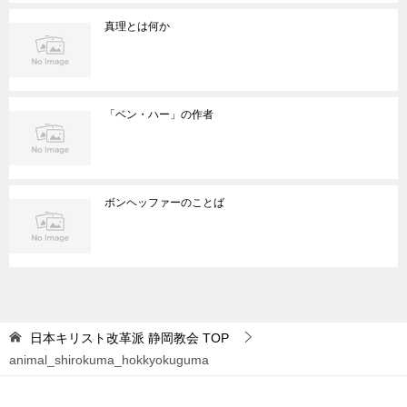
真理とは何か
「ベン・ハー」の作者
ボンヘッファーのことば
日本キリスト改革派 静岡教会
TOP
animal_shirokuma_hokkyokuguma