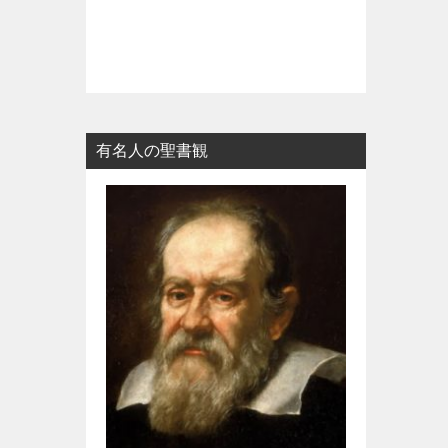
有名人の聖書観