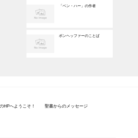
「ベン・ハー」の作者
ボンヘッファーのことば
のHPへようこそ！
聖書からのメッセージ