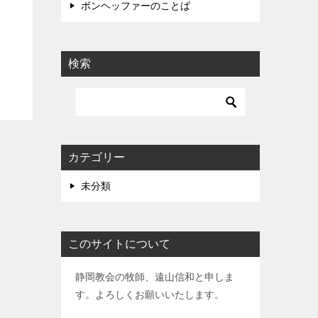
ボンヘッファーのことば
検索
カテゴリー
未分類
このサイトについて
静岡教会の牧師、遠山信和と申しま
す。よろしくお願いいたします。