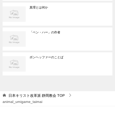
真理とは何か
「ベン・ハー」の作者
ボンヘッファーのことば
日本キリスト改革派 静岡教会
TOP
animal_umigame_taimai