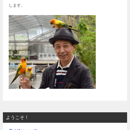
します。
ようこそ！