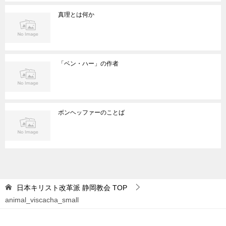
真理とは何か
「ベン・ハー」の作者
ボンヘッファーのことば
日本キリスト改革派 静岡教会
TOP
animal_viscacha_small