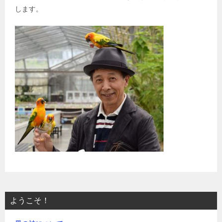
します。
ようこそ！