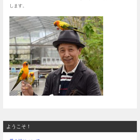
します。
ようこそ！