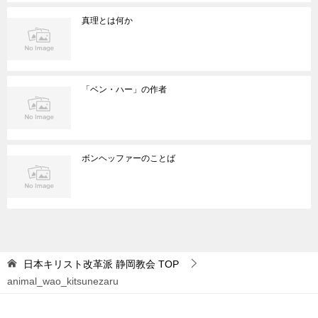
真理とは何か
「ベン・ハー」の作者
ボンヘッファーのことば
日本キリスト改革派 静岡教会
TOP
animal_wao_kitsunezaru