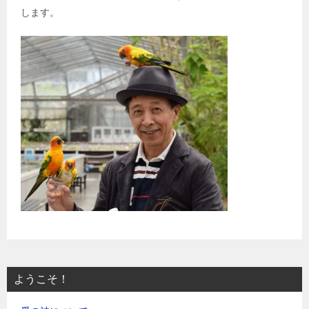
します。
ようこそ！