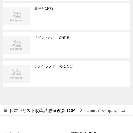
真理とは何か
「ベン・ハー」の作者
ボンヘッファーのことば
日本キリスト改革派 静岡教会
TOP
animal_yopparai_cat