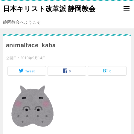
日本キリスト改革派 静岡教会
静岡教会へようこそ
animalface_kaba
公開日：
2019年9月14日
Tweet
0
0