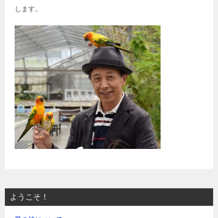
します。
ようこそ！