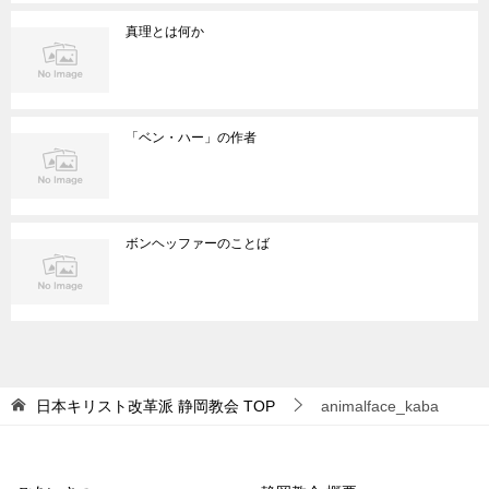
真理とは何か
「ベン・ハー」の作者
ボンヘッファーのことば
日本キリスト改革派 静岡教会
TOP
animalface_kaba