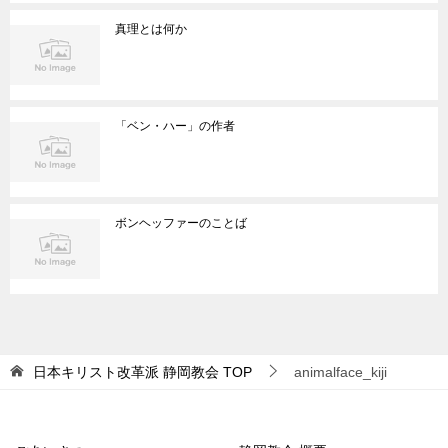
真理とは何か
「ベン・ハー」の作者
ボンヘッファーのことば
日本キリスト改革派 静岡教会
TOP
animalface_kiji