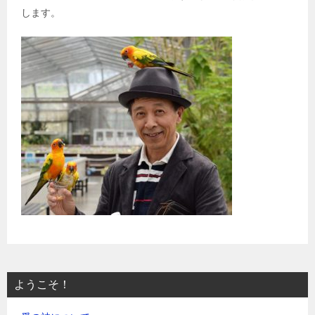
します。
ようこそ！