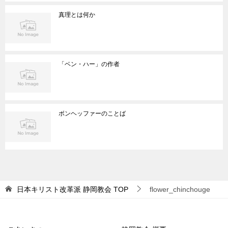
真理とは何か
「ベン・ハー」の作者
ボンヘッファーのことば
日本キリスト改革派 静岡教会
TOP
flower_chinchouge