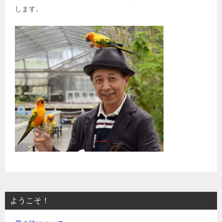
します。
ようこそ！