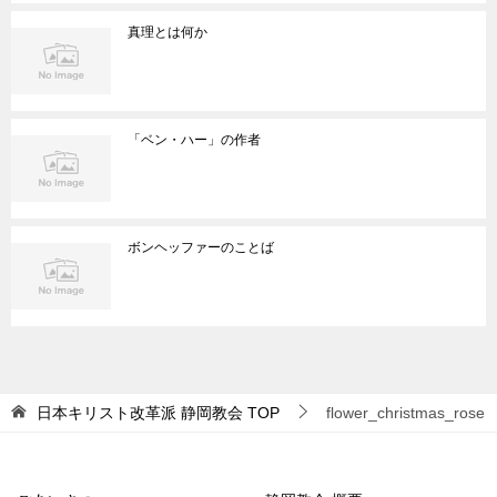
真理とは何か
「ベン・ハー」の作者
ボンヘッファーのことば
日本キリスト改革派 静岡教会
TOP
flower_christmas_rose