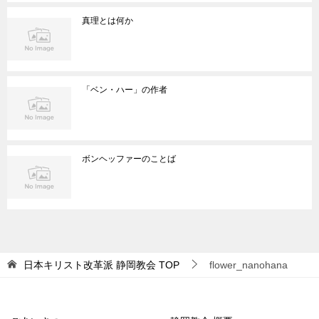
真理とは何か
「ベン・ハー」の作者
ボンヘッファーのことば
日本キリスト改革派 静岡教会
TOP
flower_nanohana