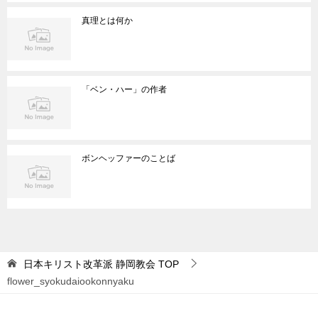
真理とは何か
「ベン・ハー」の作者
ボンヘッファーのことば
日本キリスト改革派 静岡教会
TOP
flower_syokudaiookonnyaku