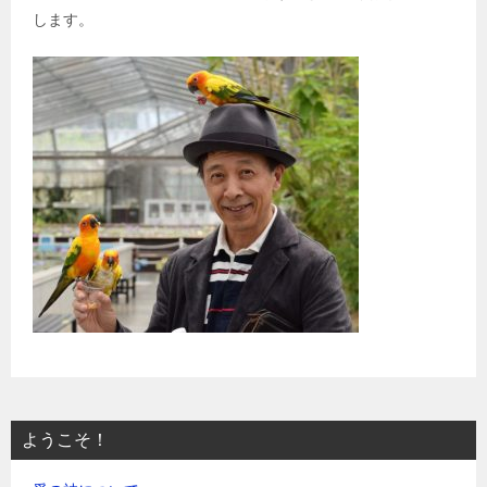
します。
ようこそ！