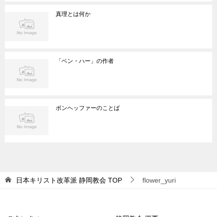
真理とは何か
「ベン・ハー」の作者
ボンヘッファーのことば
日本キリスト改革派 静岡教会
TOP
flower_yuri