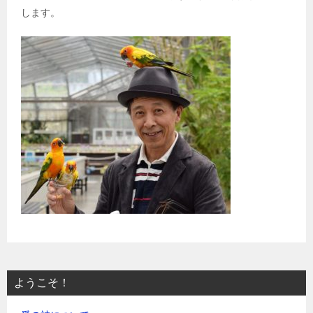
します。
ようこそ！