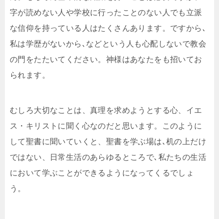
字が読めない人や学校に行ったことのない人でも立派
な信仰を持っている人はたくさんあります。ですから､
私は学歴がないから､などという人も心配しないで教会
の門をたたいてください。神様はあなたをも招いてお
られます。
むしろ大切なことは、真理を求めようとする心、イエ
ス・キリストに聞く心なのだと思います。このように
して聖書に聞いていくと、聖書を学ぶ場は､机の上だけ
ではない、日常生活のあらゆるところで､私たちの生活
において学ぶことができるようになってくるでしょ
う。