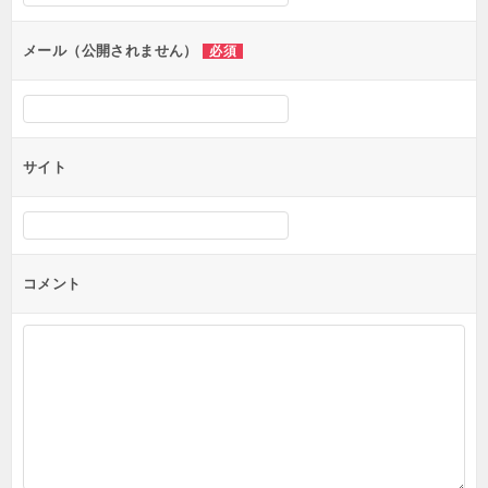
ョ
ン
メール（公開されません）
必須
サイト
コメント