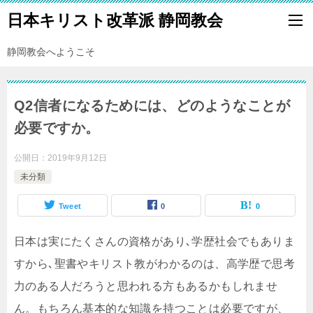
日本キリスト改革派 静岡教会
静岡教会へようこそ
Q2信者になるためには、どのようなことが
必要ですか。
公開日：
2019年9月12日
未分類
Tweet
0
0
日本は実にたくさんの資格があり､学歴社会でもありま
すから､聖書やキリスト教がわかるのは、高学歴で思考
力のある人だろうと思われる方もあるかもしれませ
ん。もちろん基本的な知識を持つことは必要ですが、