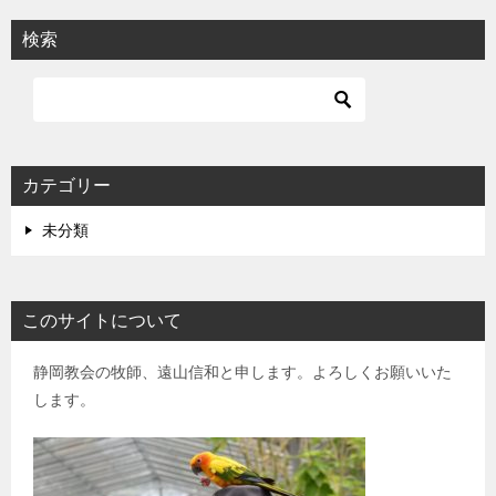
検索
カテゴリー
未分類
このサイトについて
静岡教会の牧師、遠山信和と申します。よろしくお願いいた
します。