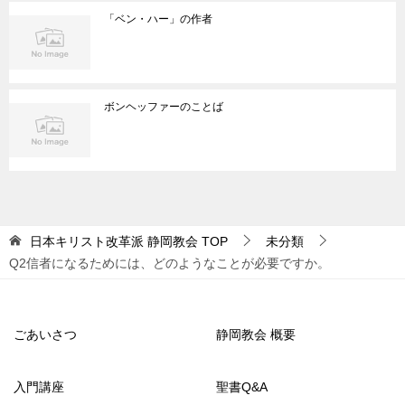
「ベン・ハー」の作者
ボンヘッファーのことば
日本キリスト改革派 静岡教会
TOP
未分類
Q2信者になるためには、どのようなことが必要ですか。
ごあいさつ
静岡教会 概要
入門講座
聖書Q&A