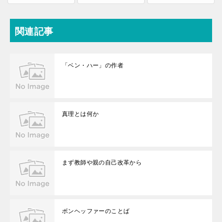
関連記事
「ベン・ハー」の作者
真理とは何か
まず教師や親の自己改革から
ボンヘッファーのことば