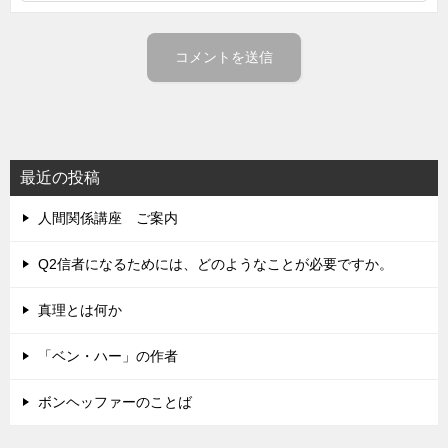
最近の投稿
人間関係講座 ご案内
Q2信者になるためには、どのようなことが必要ですか。
真理とは何か
「ベン・ハー」の作者
ボンヘッファーのことば