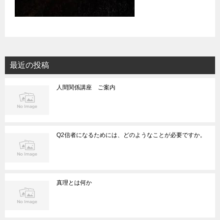
最近の投稿
人間関係講座 ご案内
Q2信者になるためには、どのようなことが必要ですか。
真理とは何か