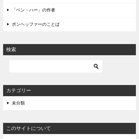
「ベン・ハー」の作者
ボンヘッファーのことば
検索
カテゴリー
未分類
このサイトについて