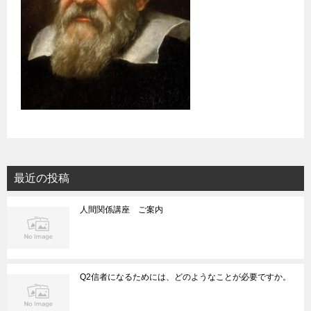
最近の投稿
人間関係講座 ご案内
Q2信者になるためには、どのようなことが必要ですか。