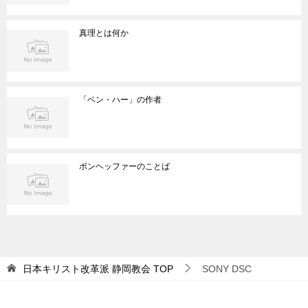
真理とは何か
「ベン・ハー」の作者
ボンヘッファーのことば
日本キリスト改革派 静岡教会
TOP
SONY DSC