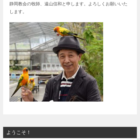
静岡教会の牧師、遠山信和と申します。よろしくお願いいた
します。
ようこそ！