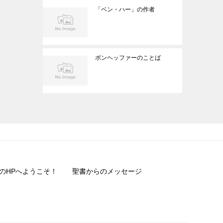
「ベン・ハー」の作者
ボンヘッファーのことば
のHPへようこそ！
聖書からのメッセージ