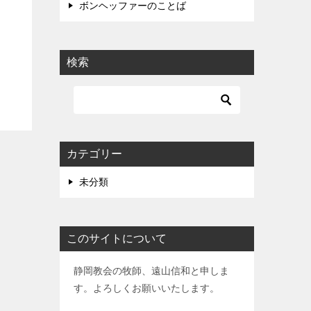
ボンヘッファーのことば
検索
カテゴリー
未分類
このサイトについて
静岡教会の牧師、遠山信和と申しま
す。よろしくお願いいたします。