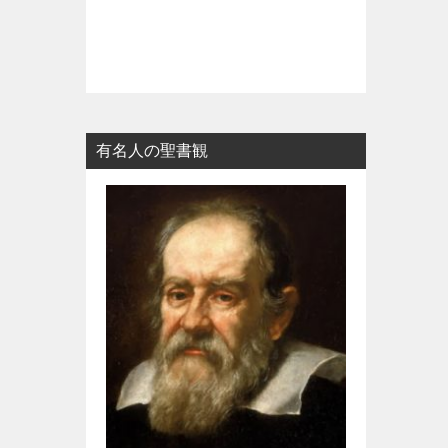
有名人の聖書観