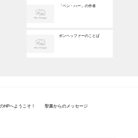
「ベン・ハー」の作者
ボンヘッファーのことば
のHPへようこそ！
聖書からのメッセージ