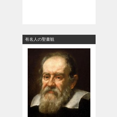
有名人の聖書観