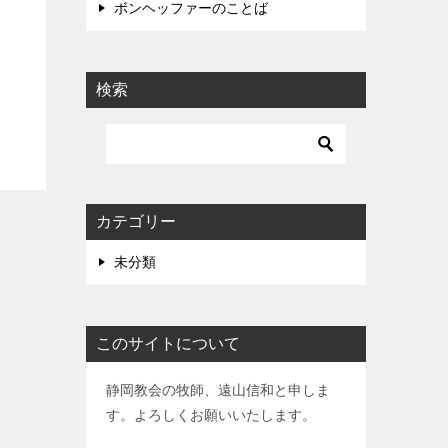
ボンヘッファーのことば
検索
カテゴリー
未分類
このサイトについて
静岡教会の牧師、遠山信和と申しま
す。よろしくお願いいたします。