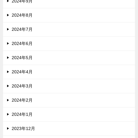
2024年9月
2024年8月
2024年7月
2024年6月
2024年5月
2024年4月
2024年3月
2024年2月
2024年1月
2023年12月