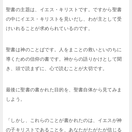
聖書の主題は、イエス・キリストです。ですから聖書
の中にイエス・キリストを見いだし、わが主として受
けいれることが求められているのです。
聖書は神のことばです。人をまことの救いといのちに
導くための信仰の書です。神からの語りかけとして聞
き、頭で読まずに、心で読むことが大切です。
最後に聖書の書かれた目的を、聖書自体から見てみま
しよう。
「しかし、これらのことが書かれたのは、イエスが神
の子キリストであることを、あなたがたがたが信じる