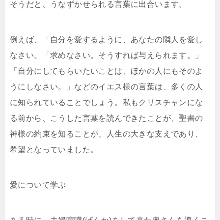
そうだと、うなずかせられる言葉に出合います。
例えば、「自分を愛するように、あなたの隣人を愛し
なさい。「求めなさい。そうすれば与えられます。」
「自分にしてもらいたいことは、ほかの人にもそのよ
うにしなさい。」などのイエス様の言葉は、多くの人
に知られていることでしょう。私もクリスチャンにな
る前から、こうした言葉を読んできたことが、聖書の
神様の約束を知ることが、人生の大きな支えであり、
希望となっていました。
愛について学ぶ