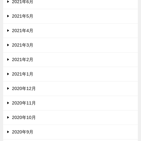
2021年6月
2021年5月
2021年4月
2021年3月
2021年2月
2021年1月
2020年12月
2020年11月
2020年10月
2020年9月