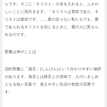
らです。そこに「キリスト」の名を入れると、ふさわ
しいことに気付きます。「キリストは寛容であり、キ
リストは親切です。…」愛の足りない私たちでも、愛
であられるキリストを信じるときに、愛の人に変えら
れるのです。
聖書は神のことば
旧約聖書に「箴言」(しんげん)という分かりやすい個所
があります。箴言とは格言との意味で、人のいましめ
となる短い言葉で、覚えやすい生活の智恵の宝庫で
す。