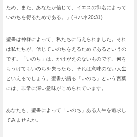
ため、また、あなたが信じて、イエスの御名によって
いのちを得るためである。」(ヨハネ20:31)
聖書は神様によって、私たちに与えられました。それ
は私たちが、信じていのちをえるためであるというの
です。「いのち」は、かけがえのないものです。何を
もうけてもいのちを失ったら、それは意味のない人生
といえるでしょう。聖書が語る「いのち」という言葉
には、非常に深い意味がこめられています。
あなたも、聖書によって「いのち」ある人生を追求し
てみませんか。