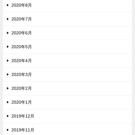
2020年8月
2020年7月
2020年6月
2020年5月
2020年4月
2020年3月
2020年2月
2020年1月
2019年12月
2019年11月