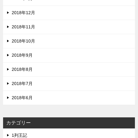
2018年12月
2018年11月
2018年10月
2018年9月
2018年8月
2018年7月
2018年6月
カテゴリー
1列王記