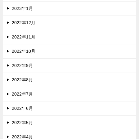
2023年1月
2022年12月
2022年11月
2022年10月
2022年9月
2022年8月
2022年7月
2022年6月
2022年5月
2022年4月