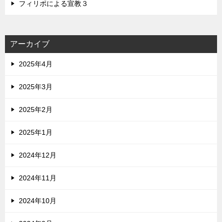
フィリポによる宣教３
アーカイブ
2025年4月
2025年3月
2025年2月
2025年1月
2024年12月
2024年11月
2024年10月