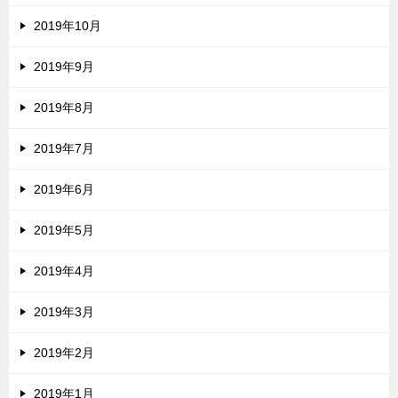
2019年10月
2019年9月
2019年8月
2019年7月
2019年6月
2019年5月
2019年4月
2019年3月
2019年2月
2019年1月