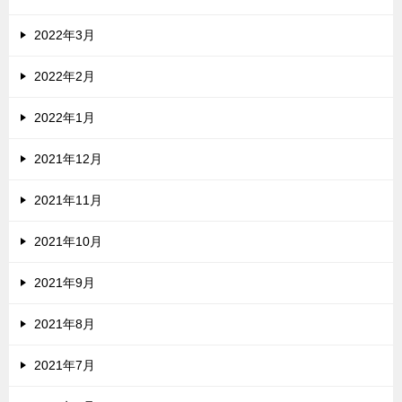
2022年3月
2022年2月
2022年1月
2021年12月
2021年11月
2021年10月
2021年9月
2021年8月
2021年7月