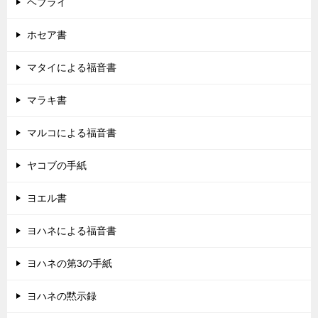
ヘブライ
ホセア書
マタイによる福音書
マラキ書
マルコによる福音書
ヤコブの手紙
ヨエル書
ヨハネによる福音書
ヨハネの第3の手紙
ヨハネの黙示録