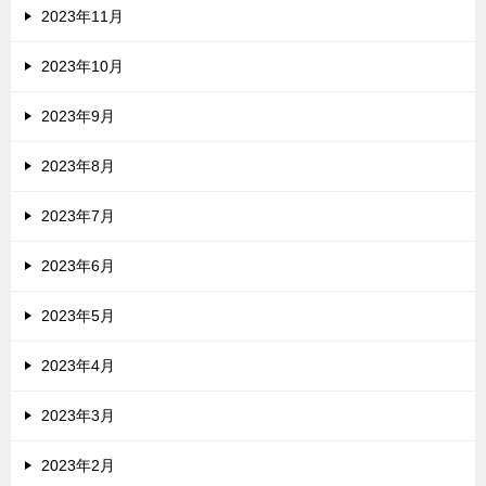
2023年11月
2023年10月
2023年9月
2023年8月
2023年7月
2023年6月
2023年5月
2023年4月
2023年3月
2023年2月