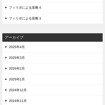
フィリポによる宣教４
フィリポによる宣教３
アーカイブ
2025年4月
2025年3月
2025年2月
2025年1月
2024年12月
2024年11月