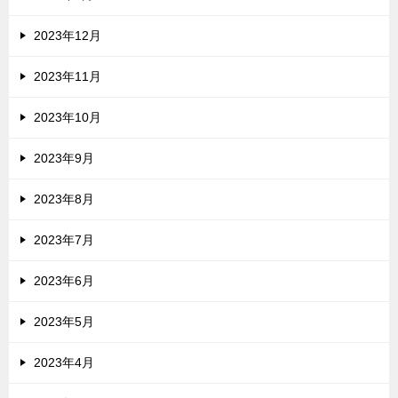
2023年12月
2023年11月
2023年10月
2023年9月
2023年8月
2023年7月
2023年6月
2023年5月
2023年4月