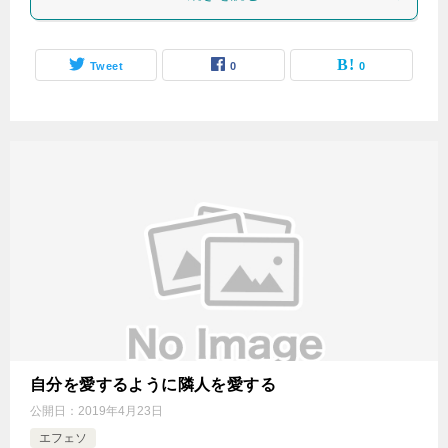
Tweet
0
0
自分を愛するように隣人を愛する
公開日：
2019年4月23日
エフェソ