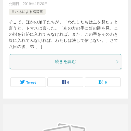
公開日：
2019年4月20日
ヨハネによる福音書
そこで、ほかの弟子たちが、「わたしたちは主を見た」と
言うと、トマスは言った。「あの方の手に釘の跡を見、こ
の指を釘跡に入れてみなければ、また、この手をそのわき
腹に入れてみなければ、わたしは決して信じない。」さて
八日の後、弟 […]
続きを読む
Tweet
0
0