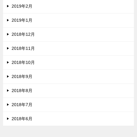
2019年2月
2019年1月
2018年12月
2018年11月
2018年10月
2018年9月
2018年8月
2018年7月
2018年6月