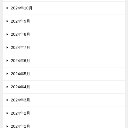
2024年10月
2024年9月
2024年8月
2024年7月
2024年6月
2024年5月
2024年4月
2024年3月
2024年2月
2024年1月