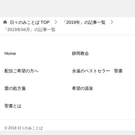
日々のみことば
TOP
「2019年」の記事一覧
「2019年04月」の記事一覧
Home
静岡教会
配信ご希望の方へ
永遠のベストセラー 聖書
愛の処方箋
希望の源泉
聖書とは
© 2018 日々のみことば