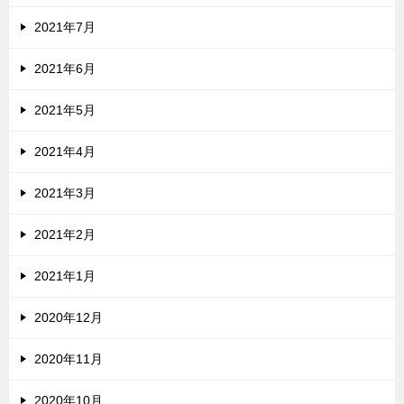
2021年7月
2021年6月
2021年5月
2021年4月
2021年3月
2021年2月
2021年1月
2020年12月
2020年11月
2020年10月