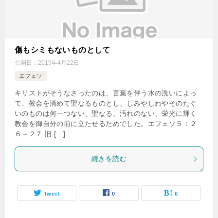
傷もシミもないものとして
公開日：
2019年4月22日
エフェソ
キリストがそうなさったのは、言葉を伴う水の洗いによっ
て、教会を清めて聖なるものとし、しみやしわやそのたぐ
いのものは何一つない、聖なる、汚れのない、栄光に輝く
教会を御自分の前に立たせるためでした。エフェソ５：２
６～２７ 旧 […]
続きを読む
Tweet
0
0