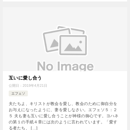
互いに愛し合う
公開日：
2019年4月21日
エフェソ
夫たちよ、キリストが教会を愛し、教会のために御自分を
お与えになったように、妻を愛しなさい。エフェソ５：２
５ 夫も妻も互いに愛し合うことが神様の御心です。ヨハネ
の第１の手紙４章には次のように言われています。「愛す
る者たち、 […]