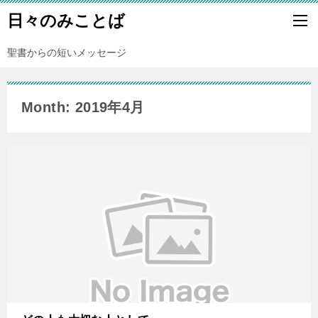
日々のみことば
聖書からの短いメッセージ
Month: 2019年4月