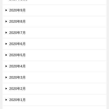
2020年9月
2020年8月
2020年7月
2020年6月
2020年5月
2020年4月
2020年3月
2020年2月
2020年1月