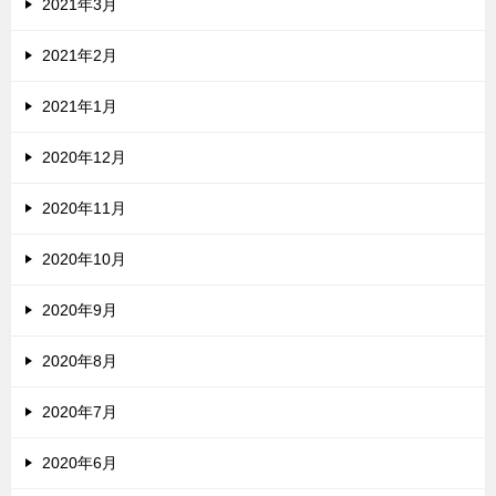
2021年3月
2021年2月
2021年1月
2020年12月
2020年11月
2020年10月
2020年9月
2020年8月
2020年7月
2020年6月