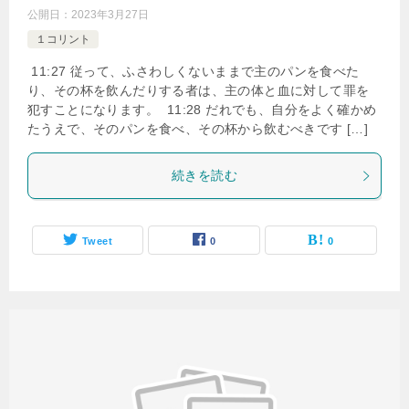
公開日：
2023年3月27日
１コリント
11:27 従って、ふさわしくないままで主のパンを食べた
り、その杯を飲んだりする者は、主の体と血に対して罪を
犯すことになります。 11:28 だれでも、自分をよく確かめ
たうえで、そのパンを食べ、その杯から飲むべきです […]
続きを読む
Tweet
0
0