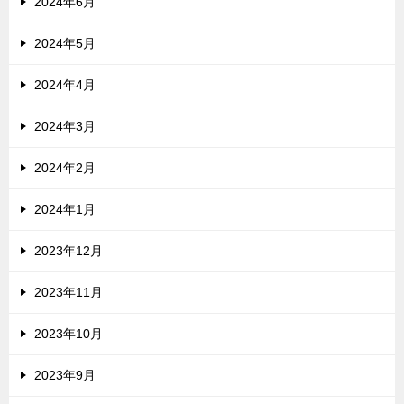
2024年6月
2024年5月
2024年4月
2024年3月
2024年2月
2024年1月
2023年12月
2023年11月
2023年10月
2023年9月