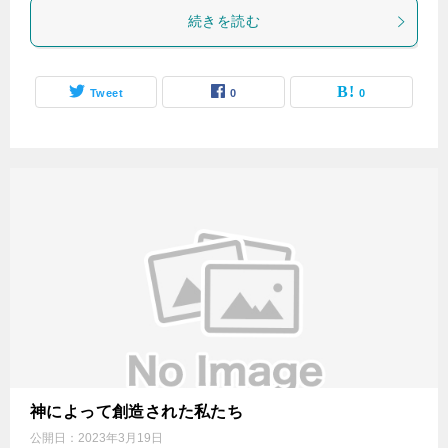
続きを読む
Tweet
0
0
神によって創造された私たち
公開日：
2023年3月19日