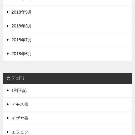
2018年9月
2018年8月
2018年7月
2018年6月
カテゴリー
1列王記
アモス書
イザヤ書
エフェソ