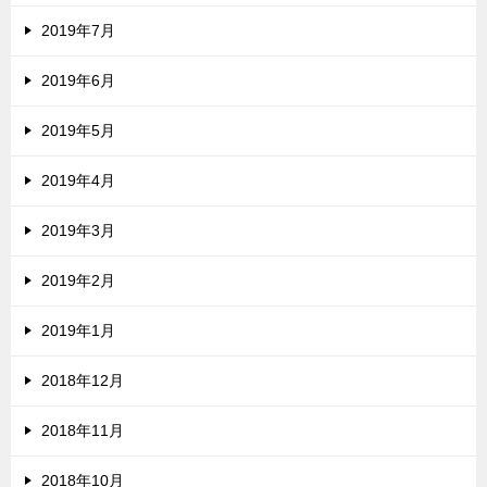
2019年7月
2019年6月
2019年5月
2019年4月
2019年3月
2019年2月
2019年1月
2018年12月
2018年11月
2018年10月