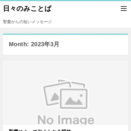
日々のみことば
聖書からの短いメッセージ
Month: 2023年3月