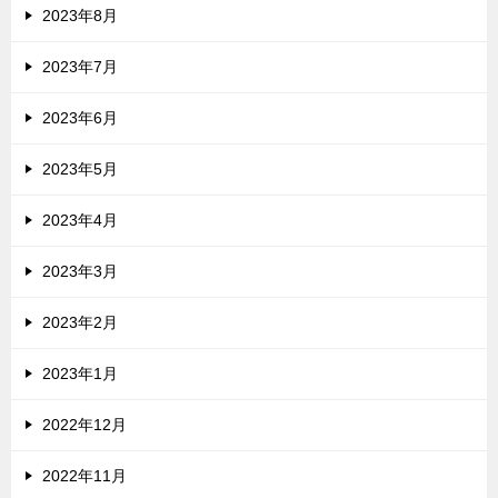
2023年8月
2023年7月
2023年6月
2023年5月
2023年4月
2023年3月
2023年2月
2023年1月
2022年12月
2022年11月