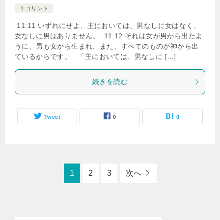
１コリント
11:11 いずれにせよ、主においては、男なしに女はなく、
女なしに男はありません。 11:12 それは女が男から出たよ
うに、男も女から生まれ、また、すべてのものが神から出
ているからです。 「主においては、男なしに […]
続きを読む
Tweet
0
0
1
2
3
次へ