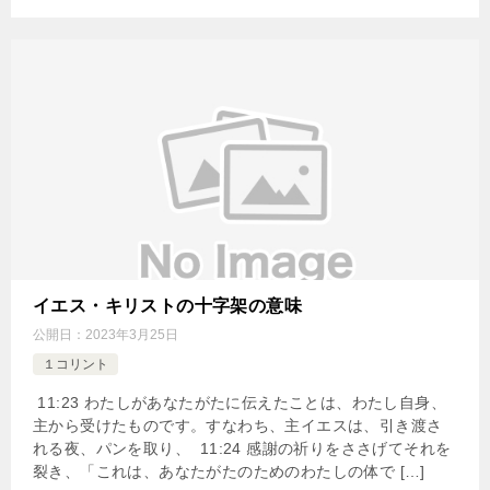
イエス・キリストの十字架の意味
公開日：
2023年3月25日
１コリント
11:23 わたしがあなたがたに伝えたことは、わたし自身、
主から受けたものです。すなわち、主イエスは、引き渡さ
れる夜、パンを取り、 11:24 感謝の祈りをささげてそれを
裂き、「これは、あなたがたのためのわたしの体で […]