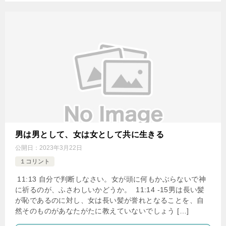
男は男として、女は女として共に生きる
公開日：
2023年3月22日
１コリント
11:13 自分で判断しなさい。女が頭に何もかぶらないで神
に祈るのが、ふさわしいかどうか。 11:14 -15男は長い髪
が恥であるのに対し、女は長い髪が誉れとなることを、自
然そのものがあなたがたに教えていないでしょう […]