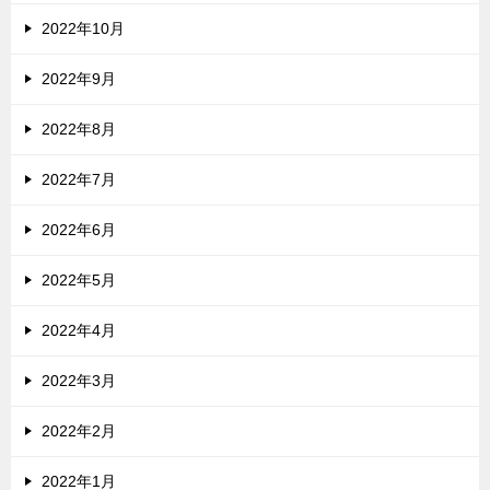
2022年10月
2022年9月
2022年8月
2022年7月
2022年6月
2022年5月
2022年4月
2022年3月
2022年2月
2022年1月