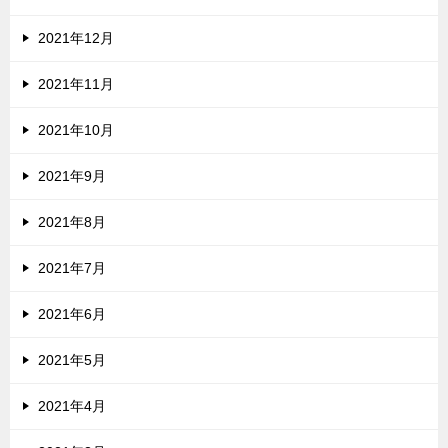
2021年12月
2021年11月
2021年10月
2021年9月
2021年8月
2021年7月
2021年6月
2021年5月
2021年4月