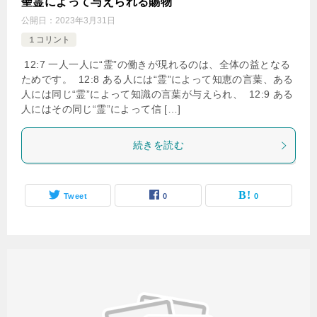
聖霊によって与えられる賜物
公開日：
2023年3月31日
１コリント
12:7 一人一人に“霊”の働きが現れるのは、全体の益となる
ためです。 12:8 ある人には“霊”によって知恵の言葉、ある
人には同じ“霊”によって知識の言葉が与えられ、 12:9 ある
人にはその同じ“霊”によって信 […]
続きを読む
Tweet
0
0