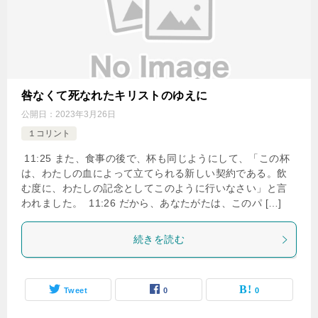
咎なくて死なれたキリストのゆえに
公開日：
2023年3月26日
１コリント
11:25 また、食事の後で、杯も同じようにして、「この杯
は、わたしの血によって立てられる新しい契約である。飲
む度に、わたしの記念としてこのように行いなさい」と言
われました。 11:26 だから、あなたがたは、このパ […]
続きを読む
Tweet
0
0