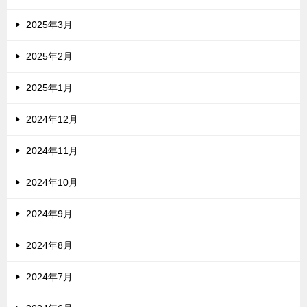
2025年3月
2025年2月
2025年1月
2024年12月
2024年11月
2024年10月
2024年9月
2024年8月
2024年7月