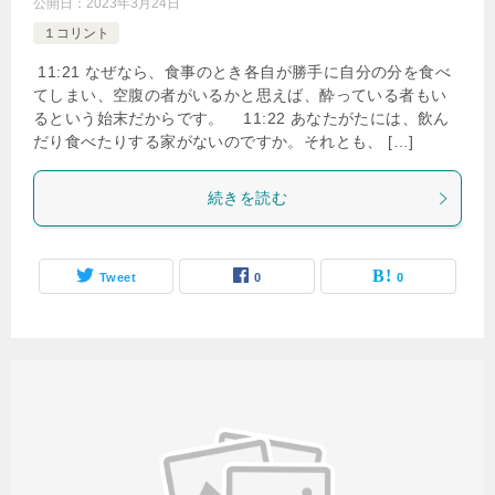
公開日：
2023年3月24日
１コリント
11:21 なぜなら、食事のとき各自が勝手に自分の分を食べ
てしまい、空腹の者がいるかと思えば、酔っている者もい
るという始末だからです。 11:22 あなたがたには、飲ん
だり食べたりする家がないのですか。それとも、 […]
続きを読む
Tweet
0
0