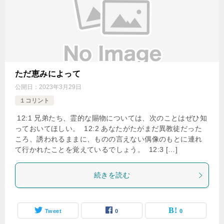
ただ恵みによって
公開日：
2023年3月29日
１コリント
12:1 兄弟たち、霊的な賜物については、次のことはぜひ知
っておいてほしい。 12:2 あなたがたがまだ異教徒だった
ころ、誘われるままに、ものの言えない偶像のもとに連れ
て行かれたことを覚えているでしょう。 12:3 […]
続きを読む
Tweet
0
0