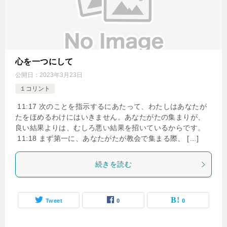
心を一つにして
公開日：
2023年3月23日
１コリント
11:17 次のことを指示するにあたって、わたしはあなたが
たをほめるわけにはいきません。あなたがたの集まりが、
良い結果よりは、むしろ悪い結果を招いているからです。
11:18 まず第一に、あなたがたが教会で集まる際、 […]
続きを読む
Tweet
0
0