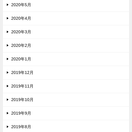
2020年5月
2020年4月
2020年3月
2020年2月
2020年1月
2019年12月
2019年11月
2019年10月
2019年9月
2019年8月