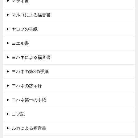
マラキ書
マルコによる福音書
ヤコブの手紙
ヨエル書
ヨハネによる福音書
ヨハネの第3の手紙
ヨハネの黙示録
ヨハネ第一の手紙
ヨブ記
ルカによる福音書