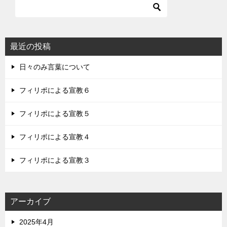
最近の投稿
日々のみ言葉について
フィリポによる宣教６
フィリポによる宣教５
フィリポによる宣教４
フィリポによる宣教３
アーカイブ
2025年4月