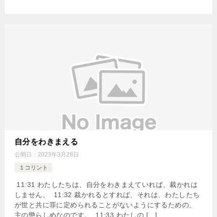
自分をわきまえる
公開日：
2023年3月28日
１コリント
11:31 わたしたちは、自分をわきまえていれば、裁かれは
しません。 11:32 裁かれるとすれば、それは、わたしたち
が世と共に罪に定められることがないようにするための、
主の懲らしめなのです。 11:33 わたしの […]