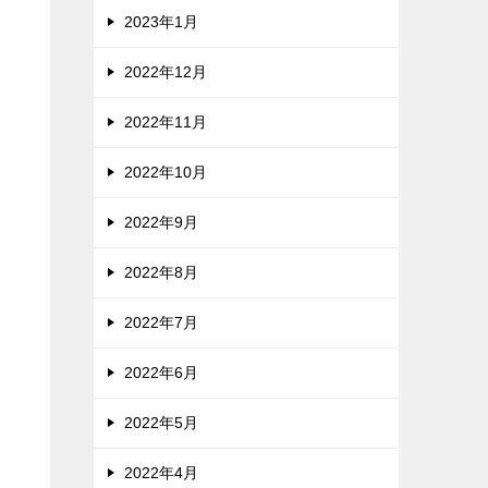
2023年1月
2022年12月
2022年11月
2022年10月
2022年9月
2022年8月
2022年7月
2022年6月
2022年5月
2022年4月