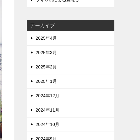
フィリポによる宣教３
アーカイブ
2025年4月
2025年3月
2025年2月
2025年1月
2024年12月
2024年11月
2024年10月
2024年9月