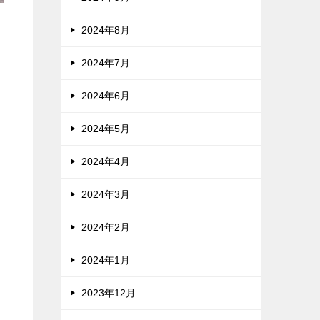
2024年8月
2024年7月
2024年6月
2024年5月
2024年4月
2024年3月
2024年2月
2024年1月
2023年12月