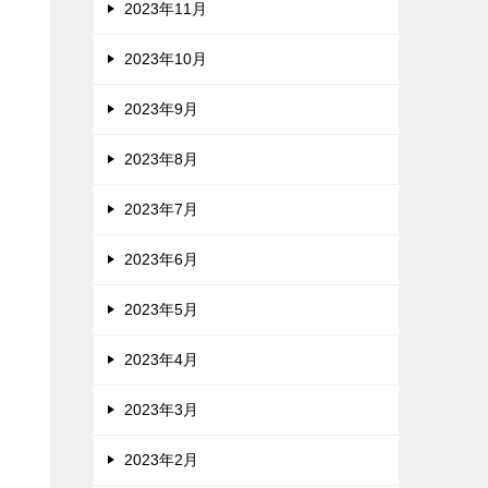
2023年11月
2023年10月
2023年9月
2023年8月
2023年7月
2023年6月
2023年5月
2023年4月
2023年3月
2023年2月