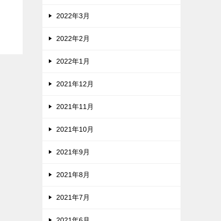
2022年3月
2022年2月
2022年1月
2021年12月
2021年11月
2021年10月
2021年9月
2021年8月
2021年7月
2021年6月