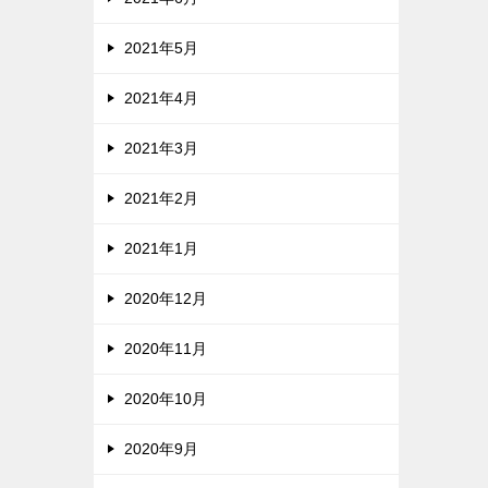
2021年5月
2021年4月
2021年3月
2021年2月
2021年1月
2020年12月
2020年11月
2020年10月
2020年9月