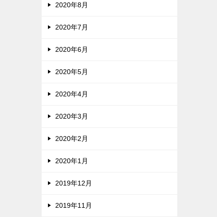
2020年8月
2020年7月
2020年6月
2020年5月
2020年4月
2020年3月
2020年2月
2020年1月
2019年12月
2019年11月