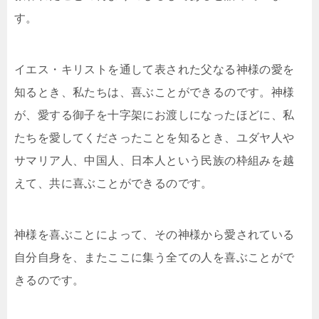
す。
イエス・キリストを通して表された父なる神様の愛を
知るとき、私たちは、喜ぶことができるのです。神様
が、愛する御子を十字架にお渡しになったほどに、私
たちを愛してくださったことを知るとき、ユダヤ人や
サマリア人、中国人、日本人という民族の枠組みを越
えて、共に喜ぶことができるのです。
神様を喜ぶことによって、その神様から愛されている
自分自身を、またここに集う全ての人を喜ぶことがで
きるのです。