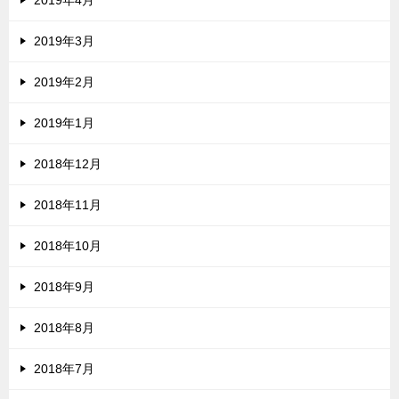
2019年4月
2019年3月
2019年2月
2019年1月
2018年12月
2018年11月
2018年10月
2018年9月
2018年8月
2018年7月