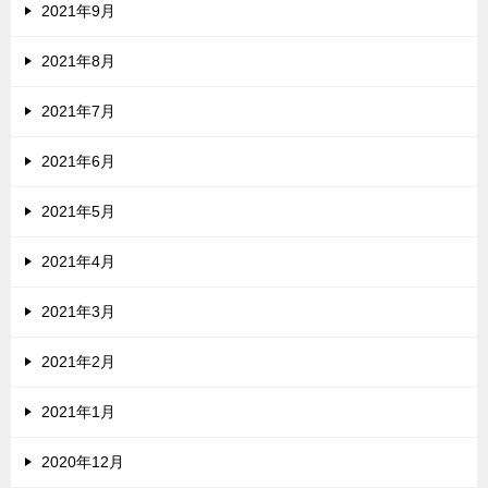
2021年9月
2021年8月
2021年7月
2021年6月
2021年5月
2021年4月
2021年3月
2021年2月
2021年1月
2020年12月