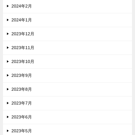
2024年2月
2024年1月
2023年12月
2023年11月
2023年10月
2023年9月
2023年8月
2023年7月
2023年6月
2023年5月