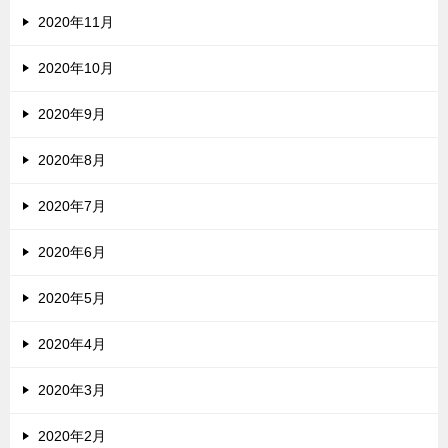
2020年11月
2020年10月
2020年9月
2020年8月
2020年7月
2020年6月
2020年5月
2020年4月
2020年3月
2020年2月