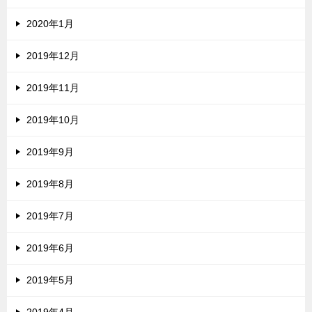
2020年1月
2019年12月
2019年11月
2019年10月
2019年9月
2019年8月
2019年7月
2019年6月
2019年5月