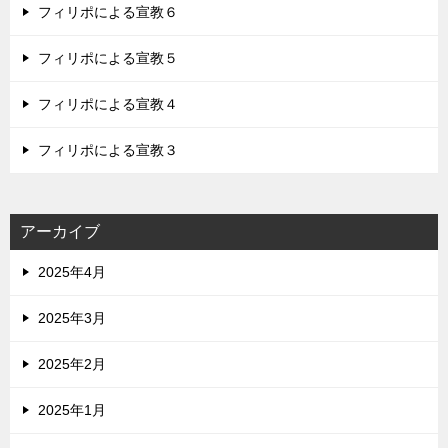
フィリポによる宣教６
フィリポによる宣教５
フィリポによる宣教４
フィリポによる宣教３
アーカイブ
2025年4月
2025年3月
2025年2月
2025年1月