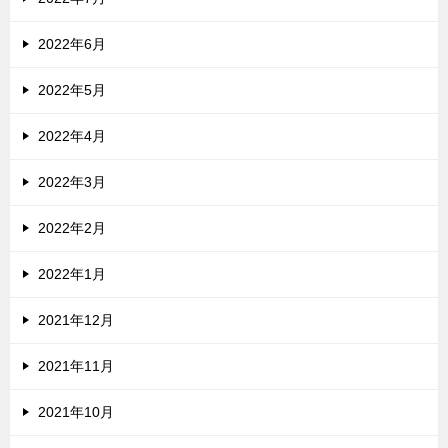
2022年6月
2022年5月
2022年4月
2022年3月
2022年2月
2022年1月
2021年12月
2021年11月
2021年10月