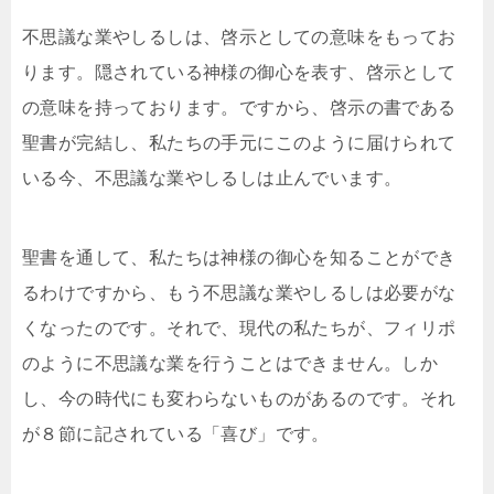
不思議な業やしるしは、啓示としての意味をもってお
ります。隠されている神様の御心を表す、啓示として
の意味を持っております。ですから、啓示の書である
聖書が完結し、私たちの手元にこのように届けられて
いる今、不思議な業やしるしは止んでいます。
聖書を通して、私たちは神様の御心を知ることができ
るわけですから、もう不思議な業やしるしは必要がな
くなったのです。それで、現代の私たちが、フィリポ
のように不思議な業を行うことはできません。しか
し、今の時代にも変わらないものがあるのです。それ
が８節に記されている「喜び」です。