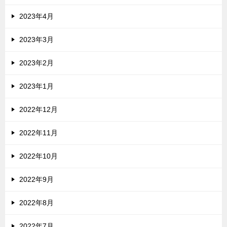
2023年4月
2023年3月
2023年2月
2023年1月
2022年12月
2022年11月
2022年10月
2022年9月
2022年8月
2022年7月