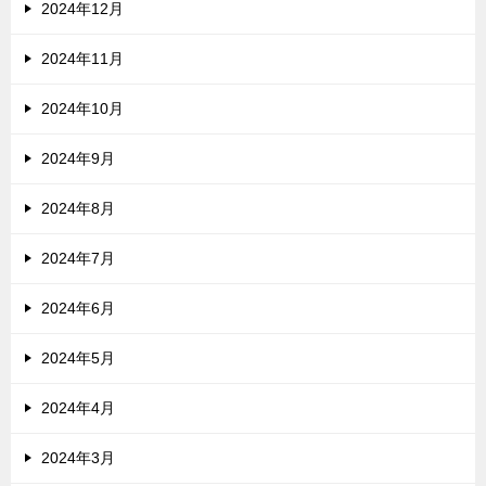
2024年12月
2024年11月
2024年10月
2024年9月
2024年8月
2024年7月
2024年6月
2024年5月
2024年4月
2024年3月