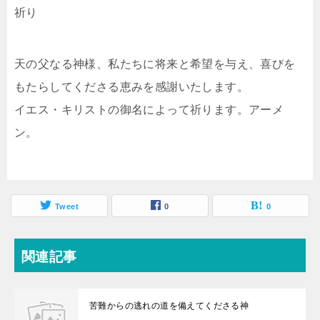
祈り
天の父なる神様、私たちに将来と希望を与え、喜びを
もたらしてくださる恵みを感謝いたします。
イエス・キリストの御名によって祈ります。アーメ
ン。
Tweet
0
0
関連記事
苦難からの逃れの道を備えてくださる神