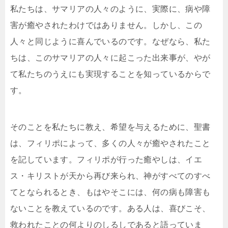
私たちは、サマリアの人々のように、実際に、病や障
害が癒やされたわけではありません。しかし、この
人々と同じように喜んでいるのです。なぜなら、私た
ちは、このサマリアの人々に起こった出来事が、やが
て私たちのうえにも実現することを知っているからで
す。
そのことを私たちに教え、希望を与えるために、聖書
は、フィリポによって、多くの人々が癒やされたこと
を記しています。フィリポが行った癒やしは、イエ
ス・キリストが天から再び来られ、神がすべてのすべ
てとなられるとき、もはやそこには、何の病も障害も
ないことを教えているのです。ある人は、喜びこそ、
救われたことの何よりのしるしであると語っていま